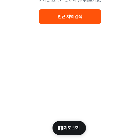
지역을 조금 더 넓혀서 검색해보세요.
인근 지역 검색
지도 보기