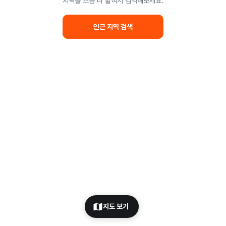
지역을 조금 더 넓혀서 검색해보세요.
인근 지역 검색
지도 보기