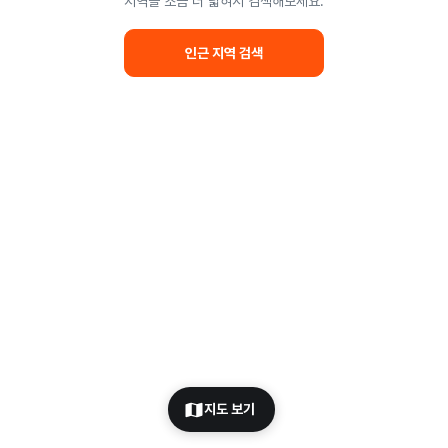
지역을 조금 더 넓혀서 검색해보세요.
인근 지역 검색
지도 보기