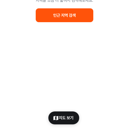
지역을 조금 더 넓혀서 검색해보세요.
인근 지역 검색
지도 보기