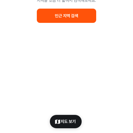
지역을 조금 더 넓혀서 검색해보세요.
인근 지역 검색
지도 보기