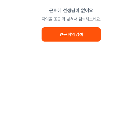
근처에 선생님이 없어요
지역을 조금 더 넓혀서 검색해보세요.
인근 지역 검색