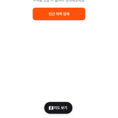
지역을 조금 더 넓혀서 검색해보세요.
인근 지역 검색
지도 보기