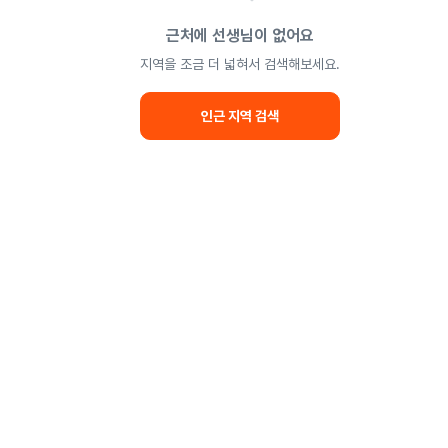
근처에 선생님이 없어요
지역을 조금 더 넓혀서 검색해보세요.
인근 지역 검색