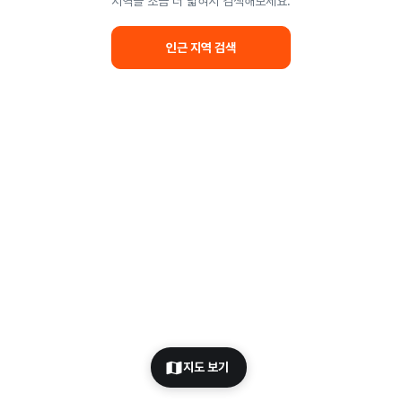
지역을 조금 더 넓혀서 검색해보세요.
인근 지역 검색
지도 보기