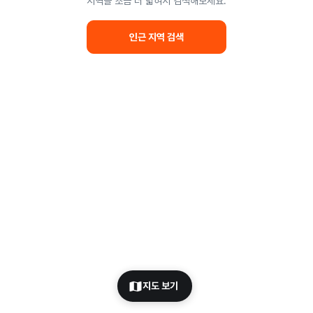
지역을 조금 더 넓혀서 검색해보세요.
인근 지역 검색
지도 보기