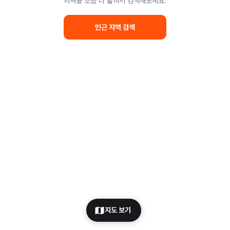
지역을 조금 더 넓혀서 검색해보세요.
인근 지역 검색
지도 보기