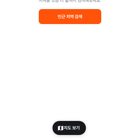
지역을 조금 더 넓혀서 검색해보세요.
인근 지역 검색
지도 보기