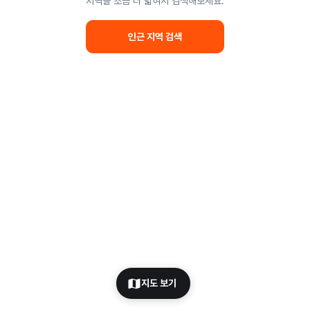
지역을 조금 더 넓혀서 검색해보세요.
인근 지역 검색
지도 보기