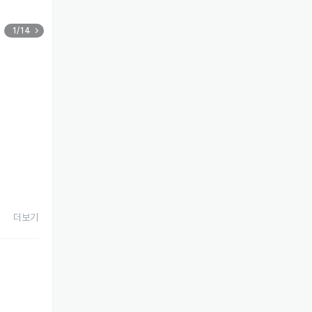
1/14
더보기