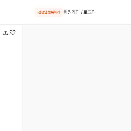
회원가입 / 로그인
선생님 등록하기