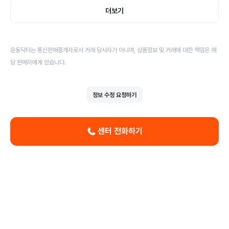
더보기
운동닥터는 통신판매중개자로서 거래 당사자가 아니며, 상품정보 및 거래에 대한 책임은 해
당 판매자에게 있습니다.
정보 수정 요청하기
센터 전화하기