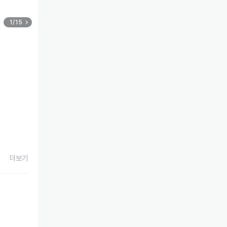
1/15
더보기