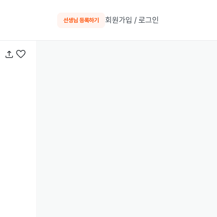
회원가입 / 로그인
선생님 등록하기