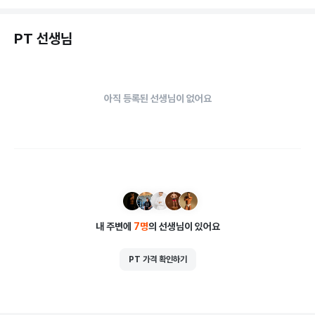
PT 선생님
아직 등록된 선생님이 없어요
내 주변에
7
명
의 선생님이 있어요
PT 가격 확인하기