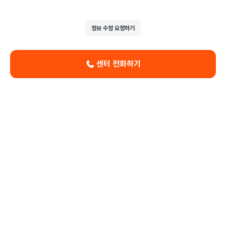
정보 수정 요청하기
센터 전화하기