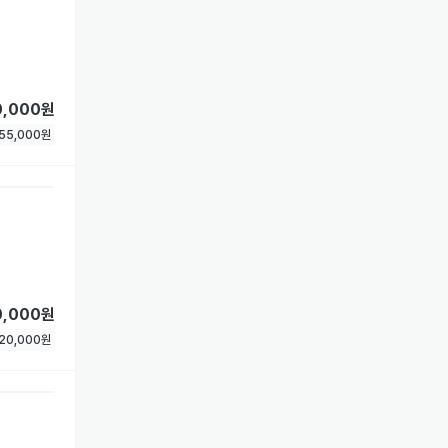
0,000원
55,000
원
0,000원
20,000
원