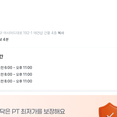
구 아시아드대로 192-1 애견샵 건물 4층
복사
보 4분
간
전 6:00 ~ 오후 11:00
전 8:00 ~ 오후 11:00
전 8:00 ~ 오후 11:00