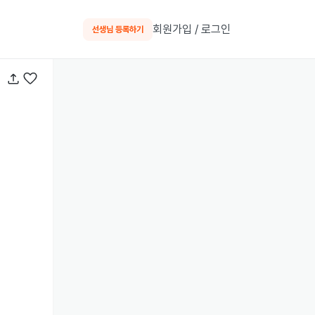
회원가입 / 로그인
선생님 등록하기