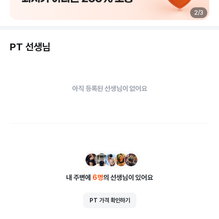
2
/
3
PT 선생님
아직 등록된 선생님이 없어요
내 주변에
6
명
의 선생님이 있어요
PT 가격 확인하기