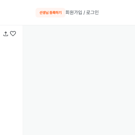
회원가입 / 로그인
선생님 등록하기