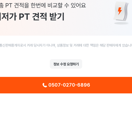
통신판매중개자로서 거래 당사자가 아니며, 상품정보 및 거래에 대한 책임은 해당 판매자에게 있습니
정보 수정 요청하기
0507-0270-6896