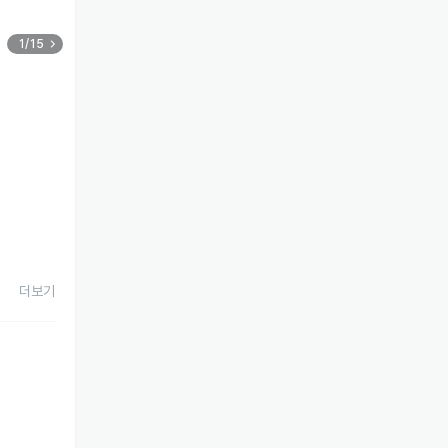
1/15
더보기