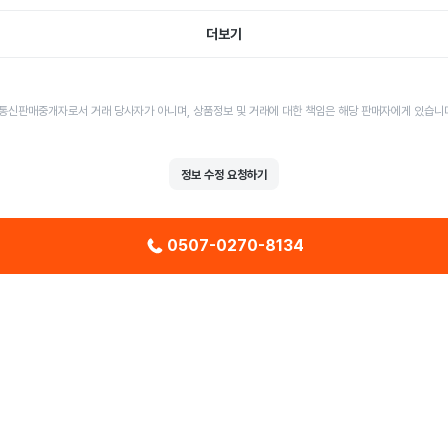
더보기
통신판매중개자로서 거래 당사자가 아니며, 상품정보 및 거래에 대한 책임은 해당 판매자에게 있습니
정보 수정 요청하기
0507-0270-8134