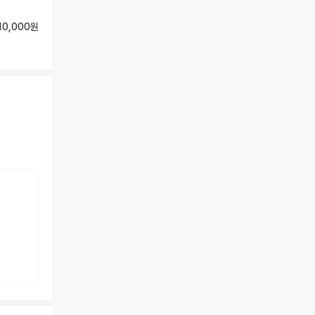
10,000원