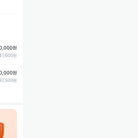
0,000
원
41,600
원
0,000
원
37,500
원