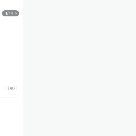
1/14
더보기