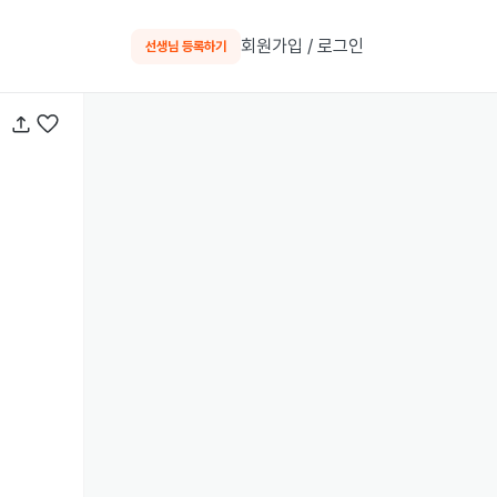
회원가입 / 로그인
선생님 등록하기