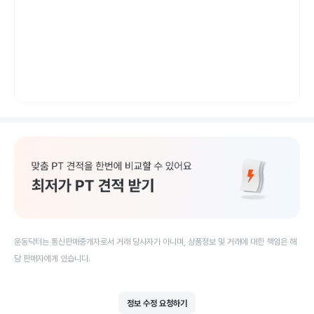
운동닥터는 통신판매중개자로서 거래 당사자가 아니며, 상품정보 및 거래에 대한 책임은 해
당 판매자에게 있습니다.
정보 수정 요청하기