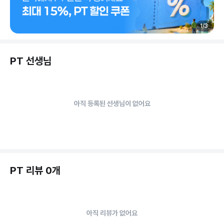
1
/
3
PT 선생님
아직 등록된 선생님이 없어요
PT 리뷰 0개
아직 리뷰가 없어요