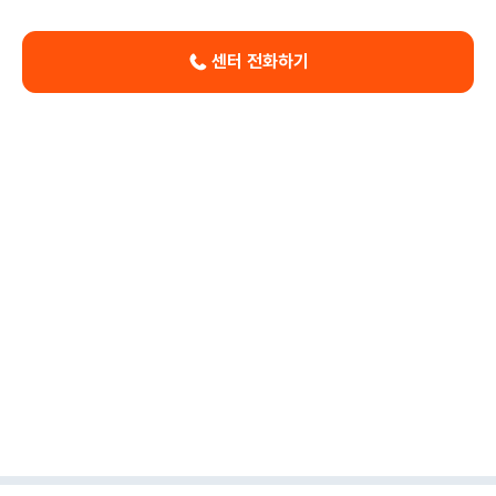
센터 전화하기