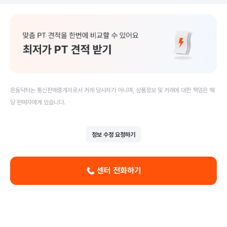
운동닥터는 통신판매중개자로서 거래 당사자가 아니며, 상품정보 및 거래에 대한 책임은 해
당 판매자에게 있습니다.
정보 수정 요청하기
센터 전화하기