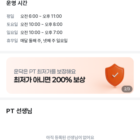
운영 시간
평일
오전 6:00 ~ 오후 11:00
토요일
오전 10:00 ~ 오후 8:00
일요일
오전 10:00 ~ 오후 7:00
휴무일
매달 둘째 주, 넷째 주 일요일
2
/
3
PT 선생님
아직 등록된 선생님이 없어요