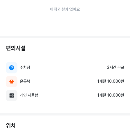
아직 리뷰가 없어요
편의시설
주차장
2시간 무료
운동복
1개월 10,000원
개인 사물함
1개월 10,000원
위치