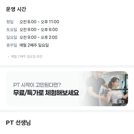
운영 시간
평일
오전 8:00 ~ 오후 11:00
토요일
오전 9:00 ~ 오후 6:00
일요일
오전 9:00 ~ 오후 2:00
휴무일
매월 2째주 일요일
매월 2째주 일요일 휴관
3
/
3
PT 선생님