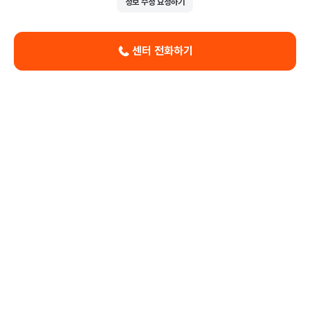
정보 수정 요청하기
센터 전화하기