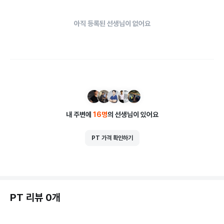
아직 등록된 선생님이 없어요
내 주변에
16
명
의 선생님이 있어요
PT 가격 확인하기
PT 리뷰 0개