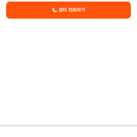
센터 전화하기
이용약관