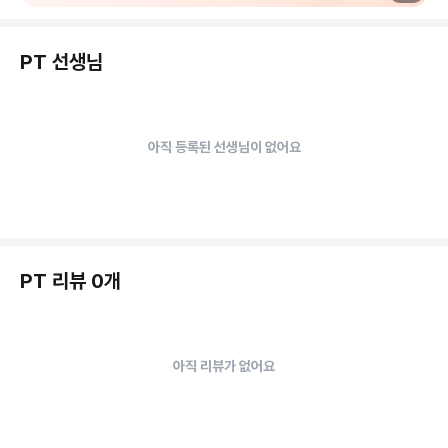
PT 선생님
아직 등록된 선생님이 없어요
PT 리뷰 0개
아직 리뷰가 없어요