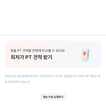
운동닥터는 통신판매중개자로서 거래 당사자가 아니며, 상품정보 및 거래에 대한 책임은 해
당 판매자에게 있습니다.
정보 수정 요청하기