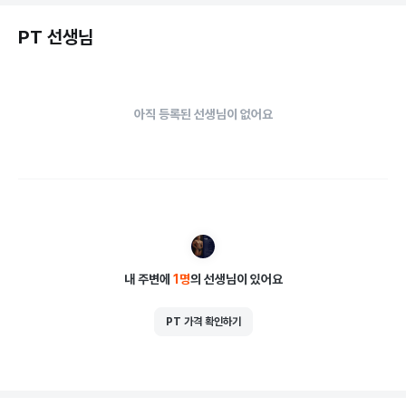
PT 선생님
아직 등록된 선생님이 없어요
내 주변에
1
명
의 선생님이 있어요
PT 가격 확인하기