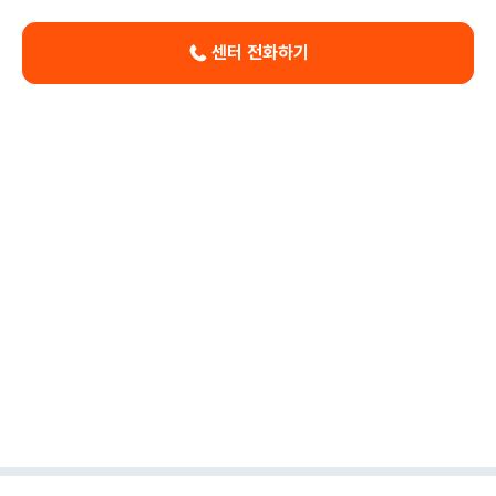
센터 전화하기