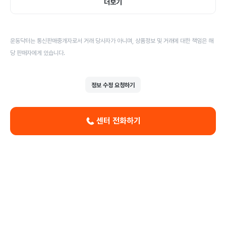
더보기
운동닥터는 통신판매중개자로서 거래 당사자가 아니며, 상품정보 및 거래에 대한 책임은 해
당 판매자에게 있습니다.
정보 수정 요청하기
센터 전화하기