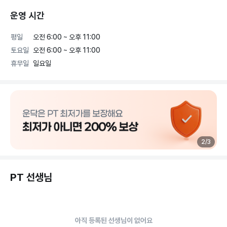
운영 시간
평일
오전 6:00 ~ 오후 11:00
토요일
오전 6:00 ~ 오후 11:00
휴무일
일요일
2
/
3
PT 선생님
아직 등록된 선생님이 없어요