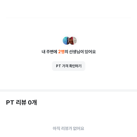
내 주변에
2
명
의 선생님이 있어요
PT 가격 확인하기
PT 리뷰 0개
아직 리뷰가 없어요