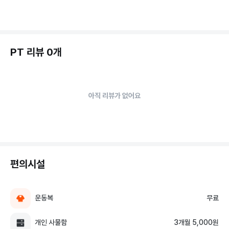
PT 리뷰 0개
아직 리뷰가 없어요
편의시설
운동복
무료
개인 사물함
3개월 5,000원