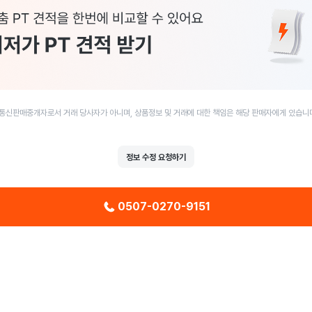
통신판매중개자로서 거래 당사자가 아니며, 상품정보 및 거래에 대한 책임은 해당 판매자에게 있습니
정보 수정 요청하기
0507-0270-9151