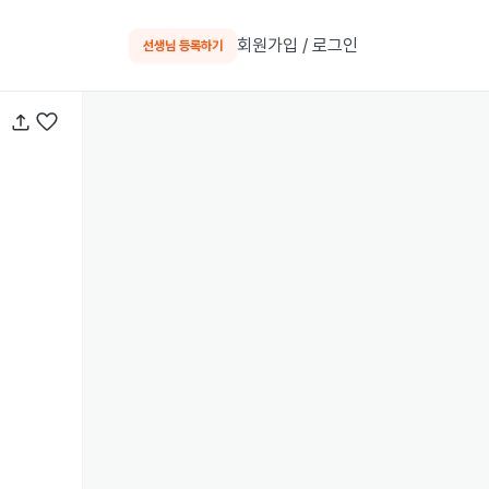
회원가입 / 로그인
선생님 등록하기