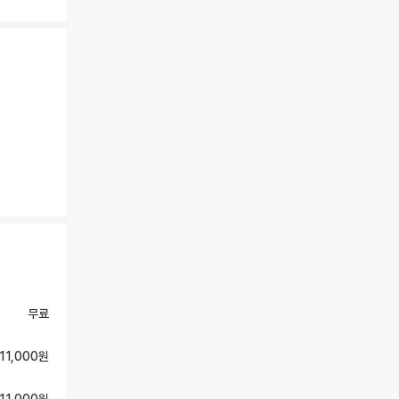
무료
11,000원