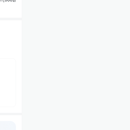
11,000원