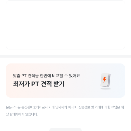
운동닥터는 통신판매중개자로서 거래 당사자가 아니며, 상품정보 및 거래에 대한 책임은 해
당 판매자에게 있습니다.