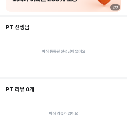
2
/
3
PT 선생님
아직 등록된 선생님이 없어요
PT 리뷰 0개
아직 리뷰가 없어요