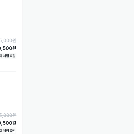
5,000
원
0,500원
1회 체험
0
원
5,000
원
0,500원
1회 체험
0
원