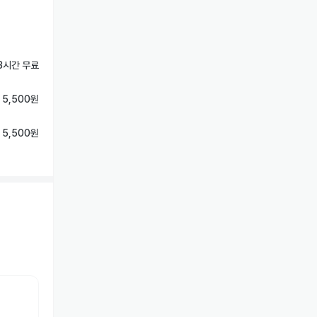
3시간 무료
 5,500원
 5,500원