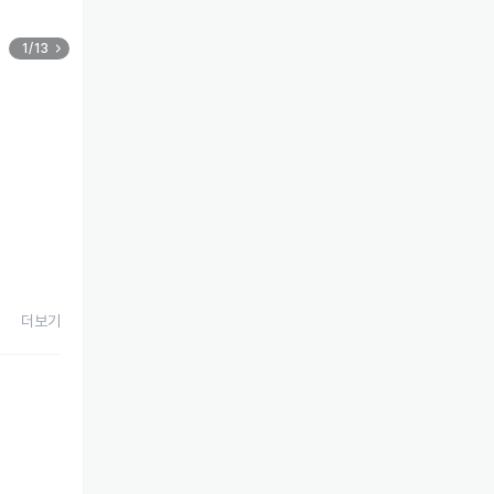
1/13
더보기