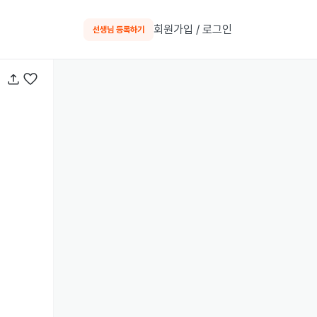
회원가입 / 로그인
선생님 등록하기