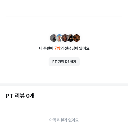
내 주변에
7
명
의 선생님이 있어요
PT 가격 확인하기
PT 리뷰 0개
아직 리뷰가 없어요