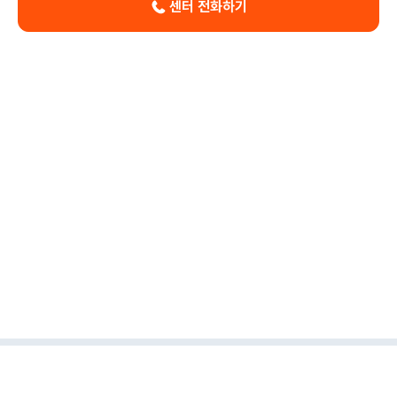
센터 전화하기
이용약관
개인정보보호정책