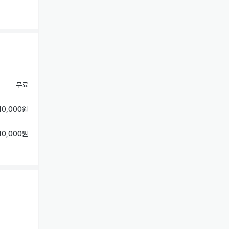
무료
10,000원
10,000원