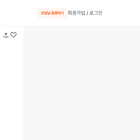
회원가입 / 로그인
선생님 등록하기