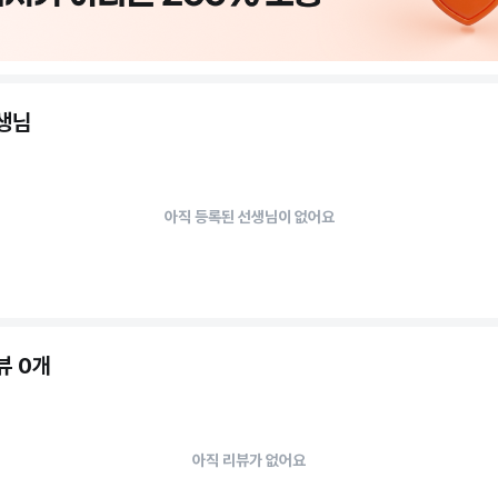
선생님
아직 등록된 선생님이 없어요
뷰 0개
아직 리뷰가 없어요