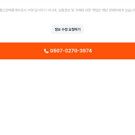
통신판매중개자로서 거래 당사자가 아니며, 상품정보 및 거래에 대한 책임은 해당 판매자에게 있습니
정보 수정 요청하기
0507-0270-3974