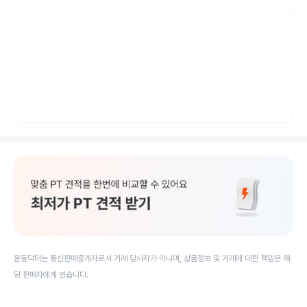
운동닥터는 통신판매중개자로서 거래 당사자가 아니며, 상품정보 및 거래에 대한 책임은 해
당 판매자에게 있습니다.