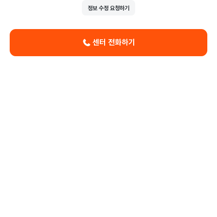
정보 수정 요청하기
센터 전화하기