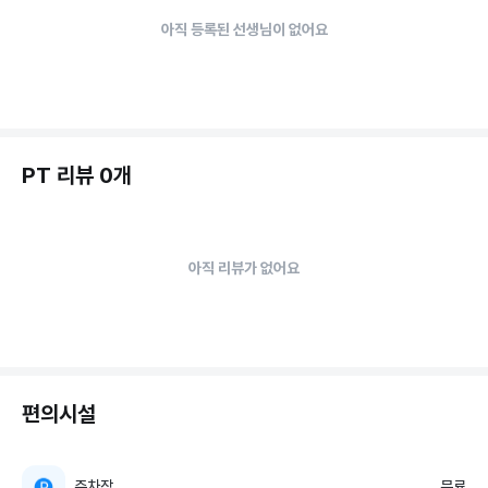
아직 등록된 선생님이 없어요
PT 리뷰 0개
아직 리뷰가 없어요
편의시설
주차장
무료