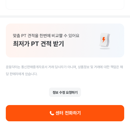
운동닥터는 통신판매중개자로서 거래 당사자가 아니며, 상품정보 및 거래에 대한 책임은 해
당 판매자에게 있습니다.
정보 수정 요청하기
센터 전화하기