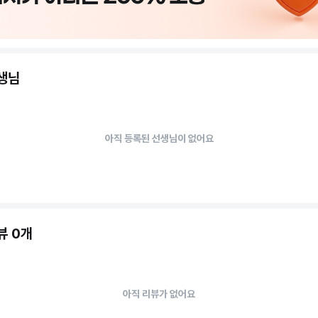
선생님
아직 등록된 선생님이 없어요
뷰 0개
아직 리뷰가 없어요