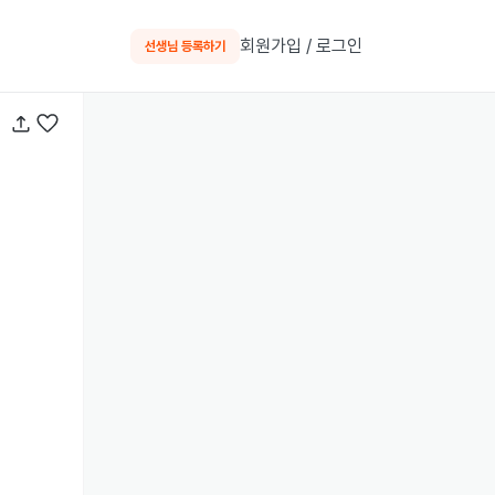
회원가입 / 로그인
선생님 등록하기