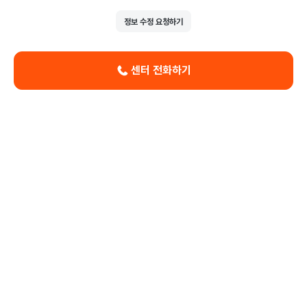
정보 수정 요청하기
센터 전화하기