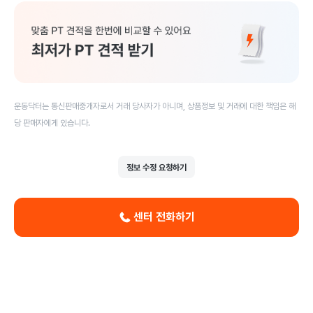
운동닥터는 통신판매중개자로서 거래 당사자가 아니며, 상품정보 및 거래에 대한 책임은 해
당 판매자에게 있습니다.
정보 수정 요청하기
센터 전화하기