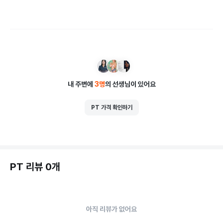
내 주변에
3
명
의 선생님이 있어요
PT 가격 확인하기
PT 리뷰 0개
아직 리뷰가 없어요