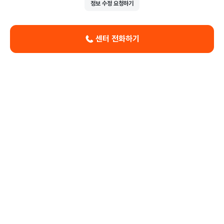
정보 수정 요청하기
센터 전화하기