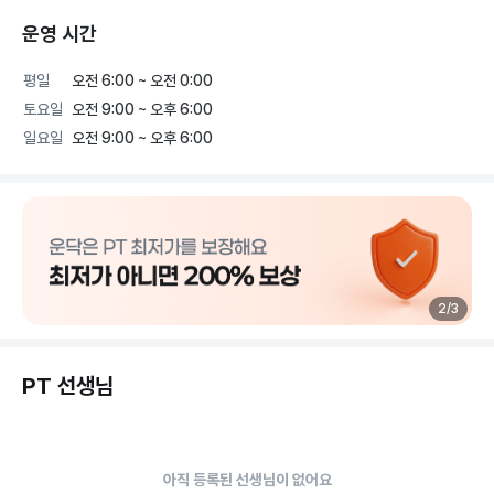
운영 시간
평일
오전 6:00 ~ 오전 0:00
토요일
오전 9:00 ~ 오후 6:00
일요일
오전 9:00 ~ 오후 6:00
2
/
3
PT 선생님
아직 등록된 선생님이 없어요