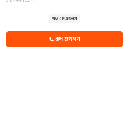
당 판매자에게 있습니다.
정보 수정 요청하기
센터 전화하기