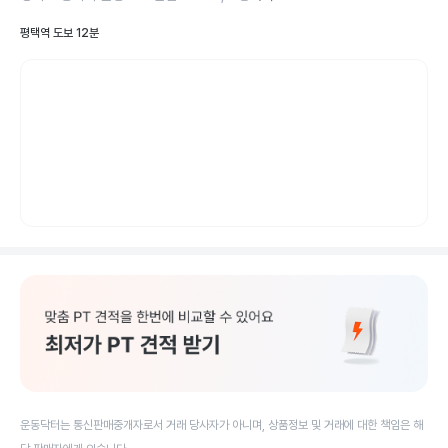
평택역 도보 12분
운동닥터는 통신판매중개자로서 거래 당사자가 아니며, 상품정보 및 거래에 대한 책임은 해