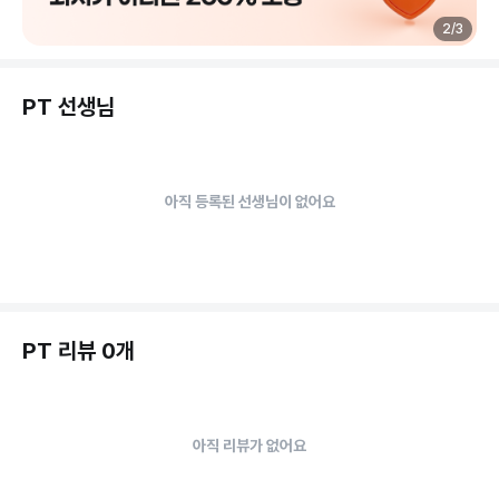
2
/
3
PT 선생님
아직 등록된 선생님이 없어요
PT 리뷰 0개
아직 리뷰가 없어요