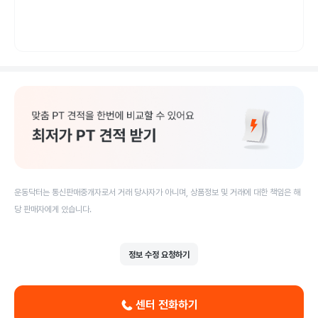
운동닥터는 통신판매중개자로서 거래 당사자가 아니며, 상품정보 및 거래에 대한 책임은 해
당 판매자에게 있습니다.
정보 수정 요청하기
센터 전화하기