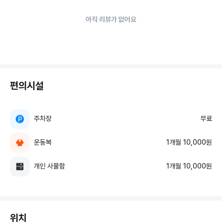
아직 리뷰가 없어요
편의시설
주차장
무료
운동복
1개월 10,000원
개인 사물함
1개월 10,000원
위치