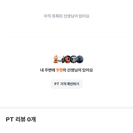
아직 등록된 선생님이 없어요
내 주변에
9
명
의 선생님이 있어요
PT 가격 확인하기
PT 리뷰 0개