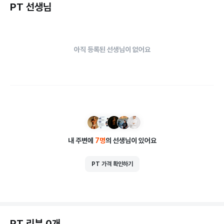
PT 선생님
아직 등록된 선생님이 없어요
내 주변에
7
명
의 선생님이 있어요
PT 가격 확인하기
PT 리뷰 0개