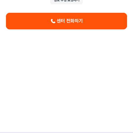
센터 전화하기