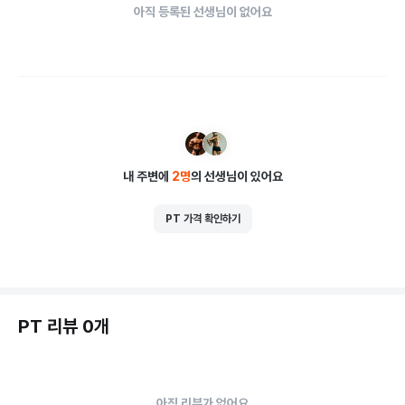
아직 등록된 선생님이 없어요
내 주변에
2
명
의 선생님이 있어요
PT 가격 확인하기
PT 리뷰 0개
아직 리뷰가 없어요