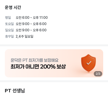
운영 시간
평일
오전 6:00 ~ 오후 11:00
토요일
오전 9:00 ~ 오후 6:00
일요일
오전 9:00 ~ 오후 6:00
휴무일
2,4주 일요일
2
/
3
PT 선생님