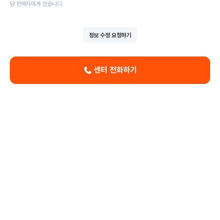
당 판매자에게 있습니다.
정보 수정 요청하기
센터 전화하기