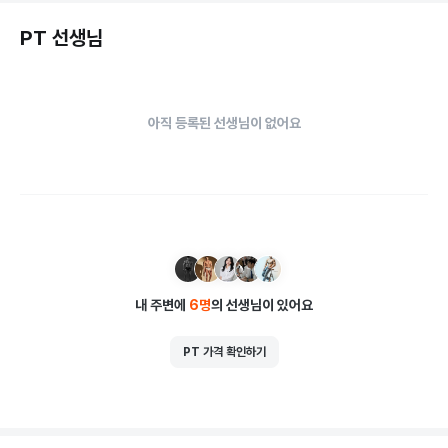
PT 선생님
아직 등록된 선생님이 없어요
내 주변에
6
명
의 선생님이 있어요
PT 가격 확인하기