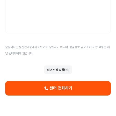
운동닥터는 통신판매중개자로서 거래 당사자가 아니며, 상품정보 및 거래에 대한 책임은 해
당 판매자에게 있습니다.
정보 수정 요청하기
센터 전화하기