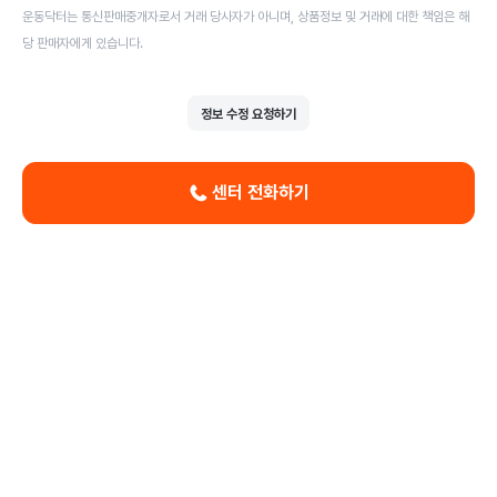
운동닥터는 통신판매중개자로서 거래 당사자가 아니며, 상품정보 및 거래에 대한 책임은 해
당 판매자에게 있습니다.
정보 수정 요청하기
센터 전화하기