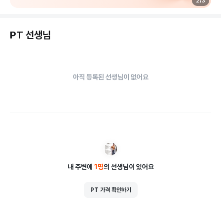
3
/
3
PT 선생님
아직 등록된 선생님이 없어요
내 주변에
1
명
의 선생님이 있어요
PT 가격 확인하기