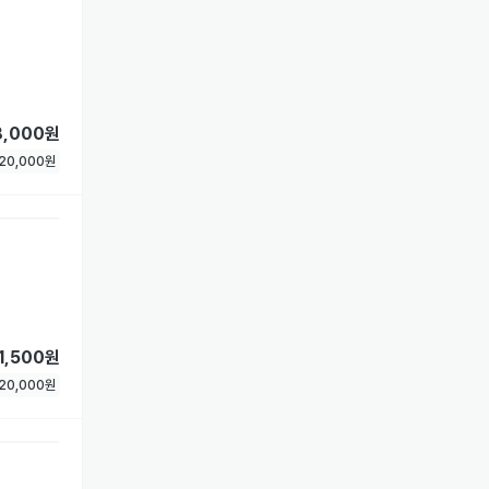
8,000원
20,000
원
1,500원
20,000
원