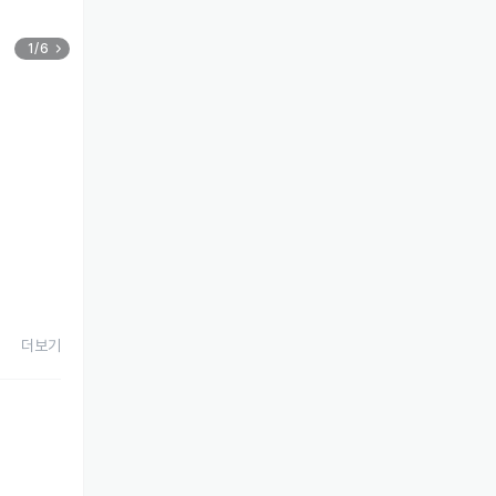
1/6
더보기