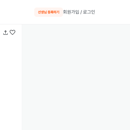
회원가입 / 로그인
선생님 등록하기