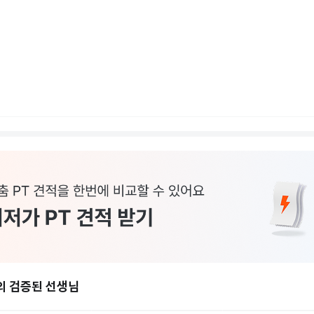
의 검증된 선생님