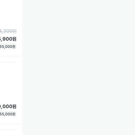
4,300
원
6,900원
55,000
원
0,000원
55,000
원