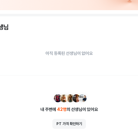
선생님
아직 등록된 선생님이 없어요
내 주변에
42
명
의 선생님이 있어요
PT 가격 확인하기