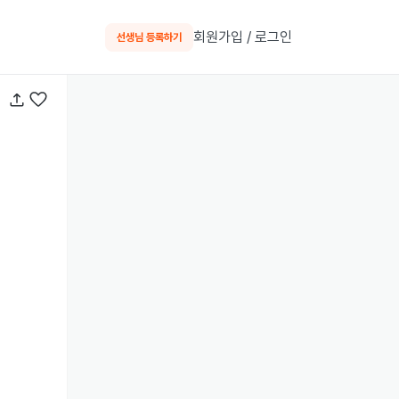
회원가입 / 로그인
선생님 등록하기