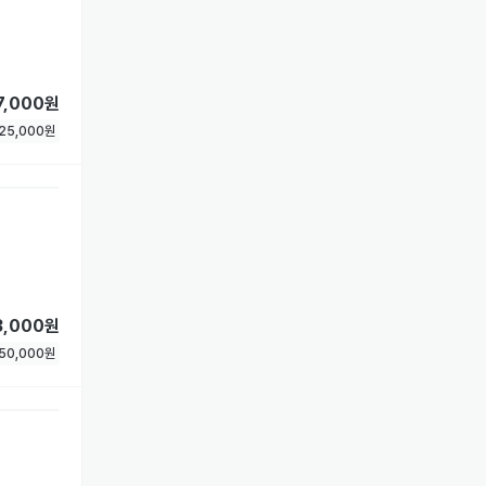
7,000원
25,000
원
3,000원
50,000
원