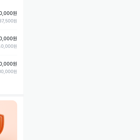
0,000
원
37,500
원
0,000
원
40,000
원
0,000
원
30,000
원