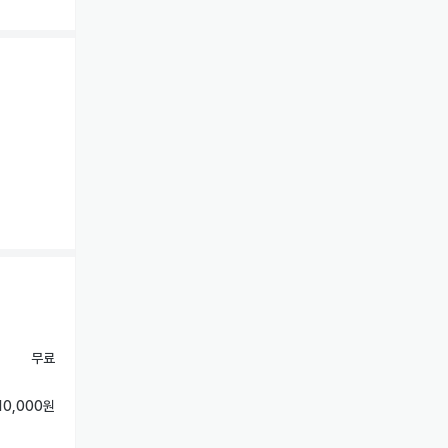
무료
10,000원